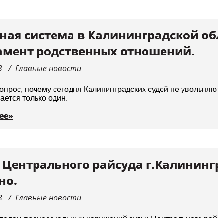
ная система в Калининградской об
мент родственных отношений.
3
Главные новости
опрос, почему сегодня Калининградских судей не увольняю
ется только один.
ее»
 Центрального райсуда г.Калининг
но.
3
Главные новости