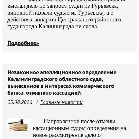
выслал дело по запросу судьи из Гурьевска,
виновной назвали судью из Гурьевска, а о
действиях аппарата Центрального районного
суда города Калининграда ни слова..
Подробнее»
Незаконное апелляционное определение
Калининградского областного суда,
вынесенное в интересах коммерческого
банка, отменено кассацией
05.08.2026
Главные новости
Направленное после отмены
кассационным судом определения на
новое рассмотрение дело о