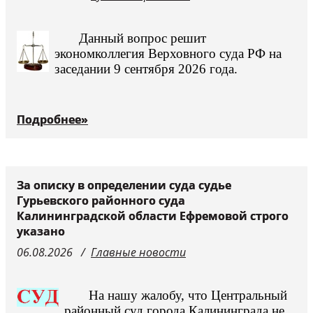
Судьи
Данный вопрос решит
экономколлегия Верховного суда РФ на
заседании 9 сентября 2026 года.
Подробнее»
За описку в определении суда судье
Гурьевского районного суда
Калининградской области Ефремовой строго
указано
06.08.2026
Главные новости
На нашу жалобу, что Центральный
районный суд города Калининграда не