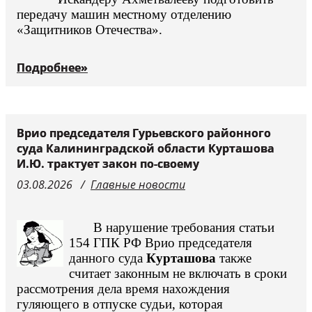
передачу машин местному отделению
«Защитников Отечества».
Подробнее»
Врио председателя Гурьевского районного
суда Калининградской области Курташова
И.Ю. трактует закон по-своему
03.08.2026
Главные новости
В нарушение требования статьи
154 ГПК РФ Врио председателя
данного суда
Курташова
также
считает законным не включать в сроки
рассмотрения дела время нахождения
гуляющего в отпуске судьи, которая