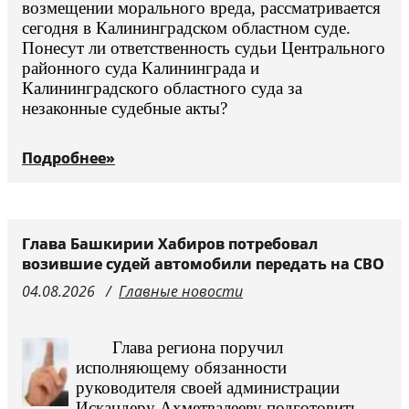
возмещении морального вреда, рассматривается
сегодня в Калининградском областном суде.
Понесут ли ответственность судьи Центрального
районного суда Калининграда и
Калининградского областного суда за
незаконные судебные акты?
Подробнее»
Глава Башкирии Хабиров потребовал
возившие судей автомобили передать на СВО
04.08.2026
Главные новости
Глава региона поручил
исполняющему обязанности
руководителя своей администрации
Искандеру Ахметвалееву подготовить