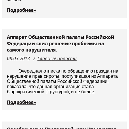
Подробнее»
Аппарат Общественной палаты Российской
Федерации слил решение проблемы на
самого нарушителя.
08.03.2013
Главные новости
Очередная отписка по обращению граждан на
нарушение прав сироты, поступившая из Аппарата
Общественной палаты Российской Федерации,
показала, что данная организация стала
бюрократической структурой, и не более.
Подробнее»