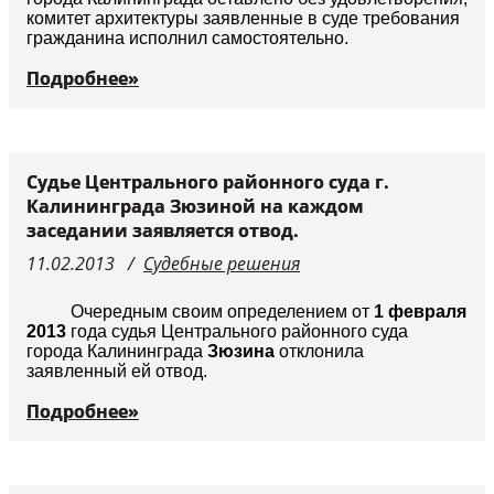
комитет архитектуры заявленные в суде требования
гражданина исполнил самостоятельно.
Подробнее»
Судье Центрального районного суда г.
Калининграда Зюзиной на каждом
заседании заявляется отвод.
11.02.2013
Судебные решения
Очередным своим определением от
1 февраля
2013
года судья Центрального районного суда
города Калининграда
Зюзина
отклонила
заявленный ей отвод.
Подробнее»