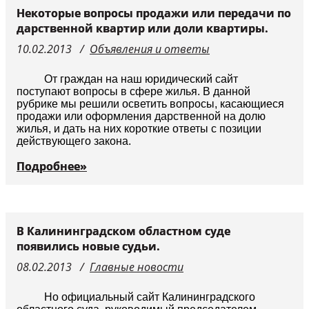
Некоторые вопросы продажи или передачи по
дарственной квартир или доли квартиры.
10.02.2013
Объявления и ответы
От граждан на наш юридический сайт
поступают вопросы в сфере жилья. В данной
рубрике мы решили осветить вопросы, касающиеся
продажи или оформления дарственной на долю
жилья, и дать на них короткие ответы с позиции
действующего закона.
Подробнее»
В Калининградском областном суде
появились новые судьи.
08.02.2013
Главные новости
Но официальный сайт Калининградского