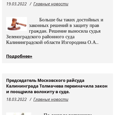
19.03.2022
Главные новости
Судьи
Больше бы таких достойных и
законных решений в защиту прав
граждан. Решение выносила судья
Зеленоградского районного суда
Калининградской области Изгородина О.А..
Подробнее»
Председатель Московского райсуда
Калининграда Толмачева переиначила закон
и поощрила волокиту в суде.
18.03.2022
Главные новости