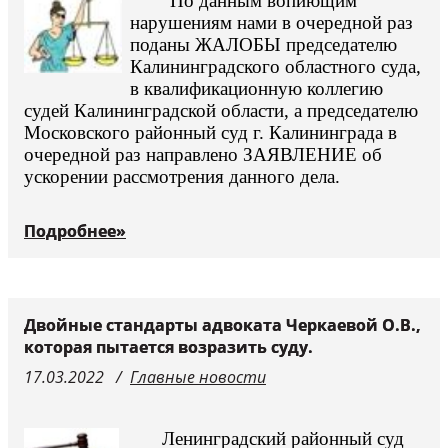
По данным вопиющим
нарушениям нами в очередной раз
поданы ЖАЛОБЫ председателю
Калининградского областного суда,
в квалификационную коллегию
судей Калининградской области, а председателю
Московского районный суд г. Калининграда в
очередной раз направлено ЗАЯВЛЕНИЕ об
ускорении рассмотрения данного дела.
Подробнее»
Двойные стандарты адвоката Черкаевой О.В.,
которая пытается возразить суду.
17.03.2022
Главные новости
Ленинградский районный суд