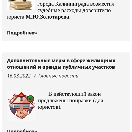
города Калининграда возместил
судебные расходы доверителю
юриста
М.Ю.Золотарева.
Подробнее»
Дополнительные меры в сфере жилищных
отношений и аренды публичных участков
16.03.2022
Главные новости
В действующий закон
предложены поправки (для
юристов).
Подробнее»