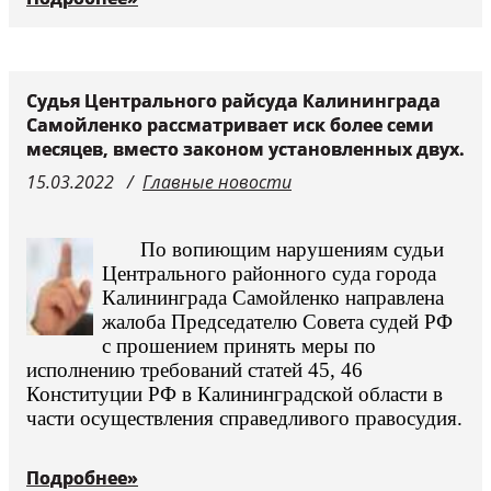
Судья Центрального райсуда Калининграда
Самойленко рассматривает иск более семи
месяцев, вместо законом установленных двух.
15.03.2022
Главные новости
По вопиющим нарушениям судьи
Центрального районного суда города
Калининграда Самойленко направлена
жалоба Председателю Совета судей РФ
с прошением принять меры по
исполнению требований статей 45, 46
Конституции РФ в Калининградской области в
части осуществления справедливого правосудия.
Подробнее»