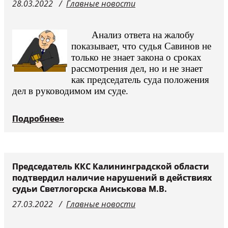
28.03.2022
Главные новости
Анализ ответа на жалобу
показывает, что судья Савинов не
только не знает закона о сроках
рассмотрения дел, но и не знает
как председатель суда положения
дел в руководимом им суде.
Подробнее»
Председатель ККС Калининградской области
подтвердил наличие нарушений в действиях
судьи Светлогорска Аниськова М.В.
27.03.2022
Главные новости