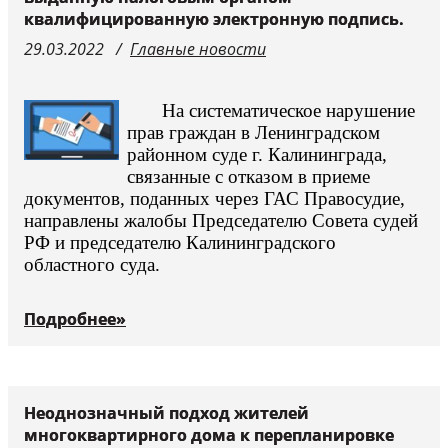
квалифицированную электронную подпись.
29.03.2022
Главные новости
На систематическое нарушение
прав граждан в Ленинградском
районном суде г. Калининграда,
связанные с отказом в приеме
документов, поданных через ГАС Правосудие,
направлены жалобы Председателю Совета судей
РФ и председателю Калининградского
областного суда.
Подробнее»
Неоднозначный подход жителей
многоквартирного дома к перепланировке