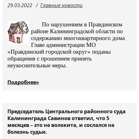
29.03.2022
Главные новости
По нарушениям в Правдинском
районе Калининградской области по
содержанию многоквартирного дома
Главе администрации МО
«Правдинский городской округ» поданы
обращения с прошением принять
неукоснительные меры.
Подробнее»
Председатель Центрального районного суда
Калининграда Савинов ответил, что 5
месяцев – это не волокита, и сослался на
болезнь судьи.