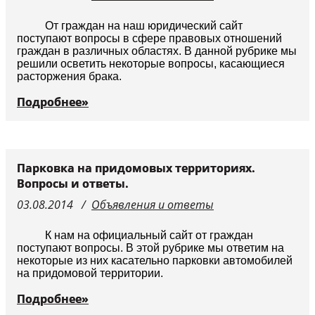
Судьи
От граждан на наш юридический сайт
поступают вопросы в сфере правовых отношений
граждан в различных областях. В данной рубрике мы
решили осветить некоторые вопросы, касающиеся
расторжения брака.
Подробнее»
Парковка на придомовых территориях.
Вопросы и ответы.
03.08.2014
Объявления и ответы
К нам на официальный сайт от граждан
поступают вопросы. В этой рубрике мы ответим на
некоторые из них касательно парковки автомобилей
на придомовой территории.
Подробнее»