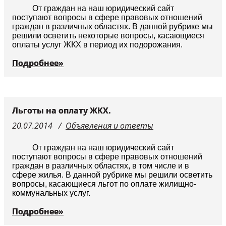
От граждан на наш юридический сайт
поступают вопросы в сфере правовых отношений
граждан в различных областях. В данной рубрике мы
решили осветить некоторые вопросы, касающиеся
оплаты услуг ЖКХ в период их подорожания.
Подробнее»
Льготы на оплату ЖКХ.
20.07.2014
Объявления и ответы
От граждан на наш юридический сайт
поступают вопросы в сфере правовых отношений
граждан в различных областях, в том числе и в
сфере жилья. В данной рубрике мы решили осветить
вопросы, касающиеся льгот по оплате жилищно-
коммунальных услуг.
Подробнее»