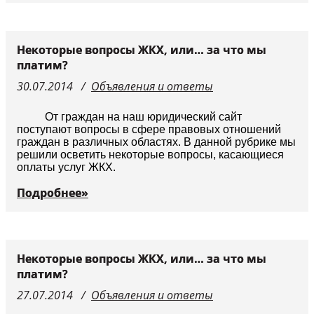
Некоторые вопросы ЖКХ, или… за что мы
платим?
30.07.2014
Объявления и ответы
От граждан на наш юридический сайт
поступают вопросы в сфере правовых отношений
граждан в различных областях. В данной рубрике мы
решили осветить некоторые вопросы, касающиеся
оплаты услуг ЖКХ.
Подробнее»
Некоторые вопросы ЖКХ, или… за что мы
платим?
27.07.2014
Объявления и ответы