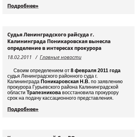
Подробнее»
Судья Ленинградского райсуда г.
Калининграда Поникаровская вынесла
определение в интересах прокурора
18.02.2011
Главные новости
Своим определением от
8 февраля 2011 года
судья Ленинградского районного суда г.
Калининграда
Поникаровская Н.В.
по заявлению
прокурора Гурьевского района Калининградской
области
Трапезникова
восстановила прокурору
срок на подачу кассационного представления.
Подробнее»