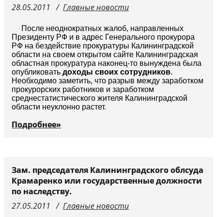
28.05.2011
Главные новости
Судьи
После неоднократных жалоб, направленных
Президенту РФ и в адрес Генерального прокурора
РФ на бездействие прокуратуры Калининградской
области на своем открытом сайте Калининградская
областная прокуратура наконец-то вынуждена была
опубликовать
доходы своих сотрудников
.
Необходимо заметить, что разрыв между заработком
прокурорских работников и заработком
среднестатистического жителя Калининградской
области неуклонно растет.
Подробнее»
Зам. председателя Калининградского облсуда
Крамаренко или государственные должности
по наследству.
27.05.2011
Главные новости