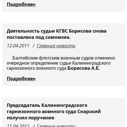
Подробнее»
Деятельность судьи КГВС Борисова снова
поставлена под сомнение.
12.04.2011
Главные новости
Балтийским флотским военным судом отменено
очередное определение судьи Калининградского
гарнизонного военного суда
Борисова А.Е.
Подробнее»
Председатель Калининградского
гарнизонного военного суда Снарский
получил поручение
11.04.2011
Главные новости