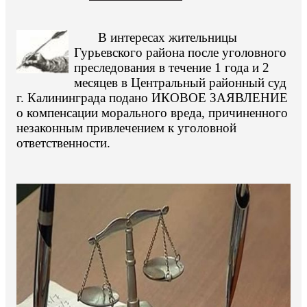
В интересах жительницы
Гурьевского района после уголовного
преследования в течение 1 года и 2
месяцев в Центральный районный суд
г. Калининграда подано ИКОВОЕ ЗАЯВЛЕНИЕ
о компенсации морального вреда, причиненного
незаконным привлечением к уголовной
ответственности.