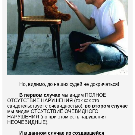
Но, видимо, до наших судей не докричаться!
В первом случае
мы видим ПОЛНОЕ
ОТСУТСТВИЕ НАРУШЕНИЯ (так как это
свидетельствует с очевидностью),
во втором случае
мы видим ОТСУТСТВИЕ ОЧЕВИДНОГО
НАРУШЕНИЯ (но при этом есть нарушения
НЕОЧЕВИДНЫЕ).
И в данном случае из создавшейся