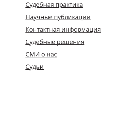
Судебная практика
Судьи
Научные публикации
Контактная информация
Судебные решения
СМИ о нас
Судьи