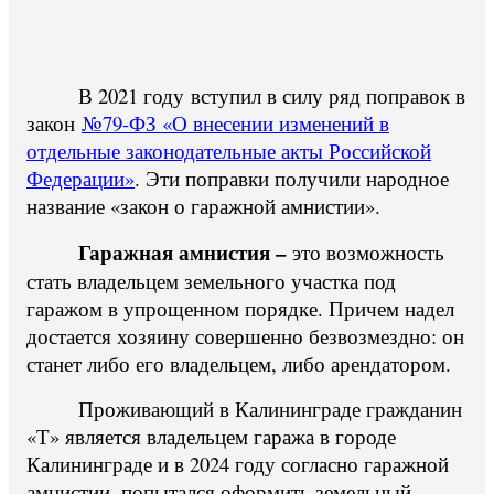
В 2021 году вступил в силу ряд поправок в
закон
№79-ФЗ «О внесении изменений в
отдельные законодательные акты Российской
Федерации»
. Эти поправки получили народное
название «закон о гаражной амнистии».
Гаражная амнистия –
это возможность
стать владельцем земельного участка под
гаражом в упрощенном порядке. Причем надел
достается хозяину совершенно безвозмездно: он
станет либо его владельцем, либо арендатором.
Проживающий в Калининграде гражданин
«Т» является владельцем гаража в городе
Калининграде и в 2024 году согласно гаражной
амнистии, попытался оформить земельный