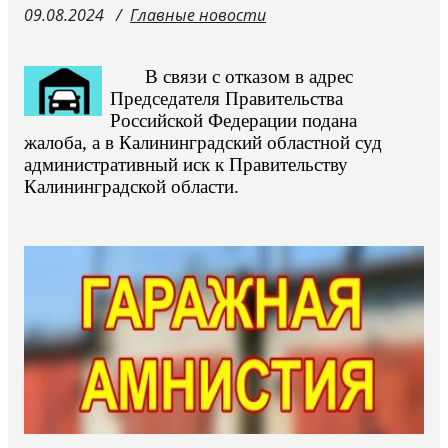
09.08.2024
Главные новости
В связи с отказом в адрес
Председателя Правительства
Российской Федерации подана
жалоба, а в Калининградский областной суд
административный иск к Правительству
Калининградской области.