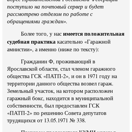
поступило на почтовый сервер и будет
рассмотрено отделом по работе с
обращениями граждан».
имеется положительная
Более того, у нас
судебная практика
касательно «Гаражной
амнистии», а именно (ниже по тексту):
Гражданин Ф, проживающий в
Ярославской области, стал членом гаражного
общества ГСК «ПАТП-2», и он в 1971 году на
территории данного общества возвел гараж.
Земельный участок, на котором расположен
гаражный бокс, находится в муниципальной
собственности, был предоставлен ГСК
«ПАТП-2» по решению Совета депутатов
трудящихся от 13.05.1971 № 338.