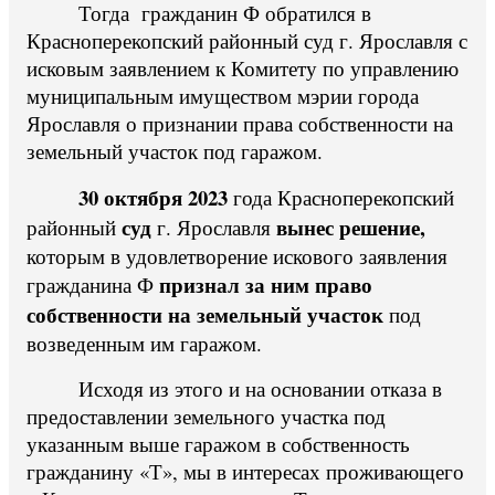
Тогда гражданин Ф обратился в
Красноперекопский районный суд г. Ярославля с
исковым заявлением к Комитету по управлению
муниципальным имуществом мэрии города
Ярославля о признании права собственности на
земельный участок под гаражом.
30 октября 2023
года Красноперекопский
суд
вынес решение,
районный
г. Ярославля
которым в удовлетворение искового заявления
признал за ним право
гражданина Ф
собственности на земельный участок
под
возведенным им гаражом.
Исходя из этого и на основании отказа в
предоставлении земельного участка под
указанным выше гаражом в собственность
гражданину «Т», мы в интересах проживающего