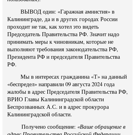
ВЫВОД один: «Гаражная амнистия» в
Калининграде, да и в других городах России
проходит не так, как хотел это видеть
Председатель Правительства РФ. Значит надо
принимать меры к чиновникам, которые не
выполняют требования законодательства РФ,
Президента РФ и председателя Правительства
РФ.
Мы в интересах гражданина «Т» на данный
«беспредел» направили 09 августа 2024 года
жалобы в адрес Председателя Правительства РФ,
ВРИО Главы Калининградской области
Беспрозванных А.С. и в адрес прокурора
Калининградской области.
Получено сообщение:
«Ваше обращение в
адрес Правительства Российской Федерации