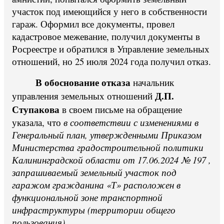
участок под имеющийся у него в собственности
гараж. Оформил все документы, провел
кадастровое межевание, получил документы в
Росреестре и обратился в Управление земельных
отношений, но 25 июля 2024 года получил отказ.
В обоснование отказа
начальник
Д.П.
управления земельных отношений
Ступакова
в своем письме на обращение
указала, что
в соответствии с изменениями в
Генеральный план, утвержденными Приказом
Министерства градостроительной политики
Калининградской области от 17.06.2024 № 197 ,
запрашиваемый земельный участок под
гаражом гражданина «Т» расположен в
функциональной зоне транспортной
инфраструктуры (территории общего
пользования)
.