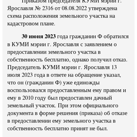
Приказом председателя КУМИ мэрии г.
Ярославля № 2316 от 08.08.2022 утверждена
схема расположения земельного участка на
кадастровом плане.
30 июня 2023
года гражданин Ф обратился
в КУМИ мэрии г. Ярославля с заявлением о
предоставлении земельного участка в
собственность бесплатно, однако получил отказ.
Председатель КУМИ мэрии г. Ярославля 13
июля 2023 года в ответе на обращение указал,
что он (гражданин Ф) уже единожды
воспользовался предоставленным ему правом и
ему в 2010 году был предоставлен дачный
земельный участок. При этом официального
документа в форме решения (приказа) об отказе
в предоставлении ему земельного участка в
собственность бесплатно принят не был.