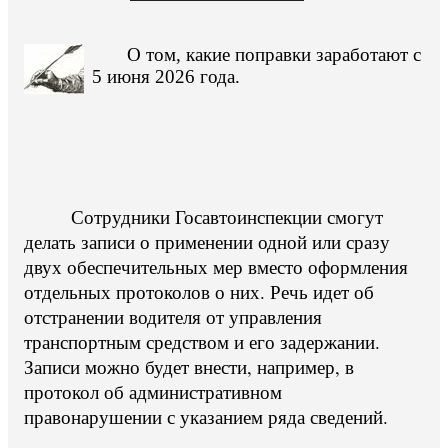
О том, какие поправки заработают с
5 июня 2026 года.
Сотрудники Госавтоинспекции смогут
делать записи о применении одной или сразу
двух обеспечительных мер вместо оформления
отдельных протоколов о них. Речь идет об
отстранении водителя от управления
транспортным средством и его задержании.
Записи можно будет внести, например, в
протокол об административном
правонарушении с указанием ряда сведений.