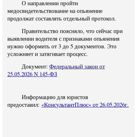
О направлении пройти
медосвидетельствование на опьянение
продолжат составлять отдельный протокол.
Правительство поясняло, что сейчас при
выявлении водителя с признаками опьянения
нужно оформить от 3 до 5 документов. Это
усложняет и затягивает процесс.
Документ:
Федеральный закон от
25.05.2026 N 145-ФЗ
Информацию для юристов
предоставил:
«КонсультантПлюс» от 26.05.2026г.